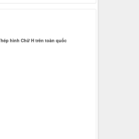
hép hình Chữ H trên toàn quốc