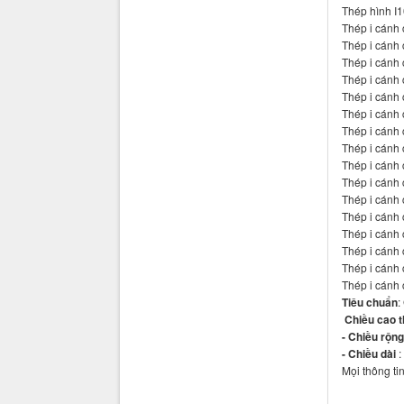
Thép hình I
Thép i cánh 
Thép i cánh 
Thép i cánh 
Thép i cánh 
Thép i cánh 
Thép i cánh 
Thép i cánh 
Thép i cánh 
Thép i cánh 
Thép i cánh 
Thép i cánh 
Thép i cánh 
Thép i cánh 
Thép i cánh 
Thép i cánh 
Thép i cánh 
Tiêu chuẩn
:
Chiều cao t
- Chiều rộn
- Chiều dài
:
Mọi thông ti