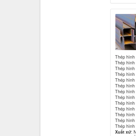
Thép hình
Thép hình
Thép hình
Thép hình
Thép hình
Thép hình
Thép hình
Thép hình
Thép hình
Thép hình
Thép hình
Thép hình
Thép hình
Xuất xứ
: 